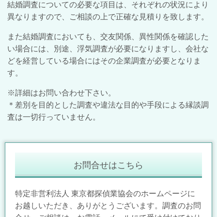
結婚調査についての必要な項目は、それぞれの状況により
異なりますので、ご相談の上で正確な見積りを致します。
また結婚調査においても、交友関係、異性関係を確認した
い場合には、別途、浮気調査が必要になりますし、会社な
どを経営している場合にはその企業調査が必要となりま
す。
※詳細はお問い合わせ下さい。
＊差別を目的とした調査や違法な目的や手段による縁談調
査は一切行っていません。
お問合せはこちら
特定非営利法人 東京都探偵業協会のホームページに
お越しいただき、ありがとうございます。調査のお問