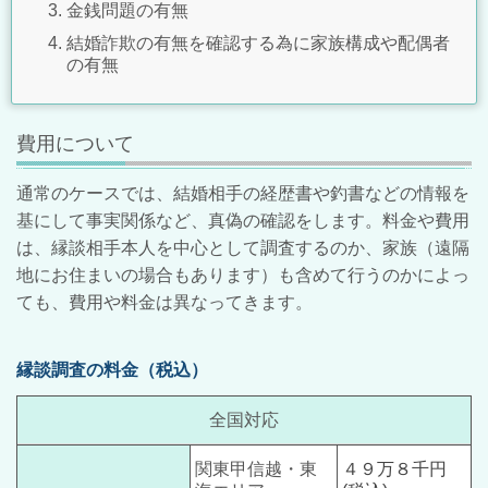
金銭問題の有無
結婚詐欺の有無を確認する為に家族構成や配偶者
の有無
費用について
通常のケースでは、結婚相手の経歴書や釣書などの情報を
基にして事実関係など、真偽の確認をします。料金や費用
は、縁談相手本人を中心として調査するのか、家族（遠隔
地にお住まいの場合もあります）も含めて行うのかによっ
ても、費用や料金は異なってきます。
縁談調査の料金（税込）
全国対応
関東甲信越・東
４９万８千円