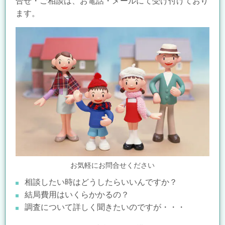
合せ・ご相談は、お電話・メールにて受け付けており
ます。
お気軽にお問合せください
相談したい時はどうしたらいいんですか？
結局費用はいくらかかるの？
調査について詳しく聞きたいのですが・・・