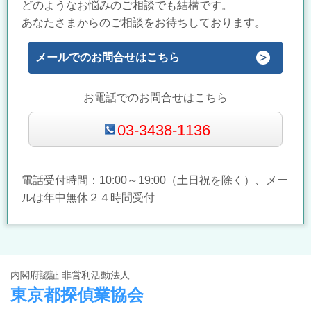
どのようなお悩みのご相談でも結構です。
あなたさまからのご相談をお待ちしております。
メールでのお問合せはこちら
お電話でのお問合せはこちら
03-3438-1136
電話受付時間：10:00～19:00（土日祝を除く）、メー
ルは年中無休２４時間受付
内閣府認証 非営利活動法人
東京都探偵業協会