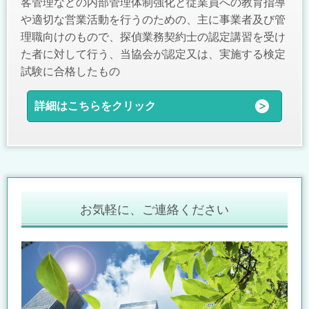
客管理などの内部管理体制強化と従業員への教育指導
や適切な営業活動を行うのための、主に事業者及び管
理職向けのもので、探偵業務契約士の認定講習を受け
た者に対して行う、当協会が認定又は、実施する検定
試験に合格したもの
詳細はこちらをクリック
お気軽に、ご連絡ください