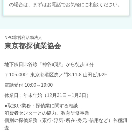
の場合は、まずはお電話でお気軽にご相談ください。
NPO非営利活動法人
東京都探偵業協会
地下鉄日比谷線「神谷町駅」から徒歩３分
〒105-0001 東京都港区虎ノ門3-11-8 山田ビル2F
電話受付 10:00～19:00
休業日：年末年始（12月31日～1月3日）
●取扱い業務：探偵業に関する相談
消費者センターとの協力、教育研修事業
個別の探偵業務（素行･浮気･所在･身元･信用など）各種調
査