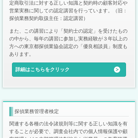
定商取引法に対する正しい知識と契約時の顧客対応や
営業実務に関しての認定講習を行っています。（旧：
探偵業務契約取扱主任：認定講習）
また、この講習により「契約士の認定」を受けたもの
の中から、毎年の講習に参加し実務経験が３年以上の
方への東京都探偵業協会認定の「優良相談員」制度も
あります。
詳細はこちらをクリック
探偵業務管理者検定
関連する各種の法令諸規則等に関する正しい知識を有
することが必要で、調査会社内での個人情報保護や顧