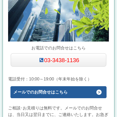
お電話でのお問合せはこちら
03-3438-1136
電話受付：10:00～19
:00（年末年始を除く）
メールでのお問合せはこちら
ご相談･お見積りは無料です。メールでのお問合せ
は、当日又は翌日までに、ご連絡いたします。お急ぎ