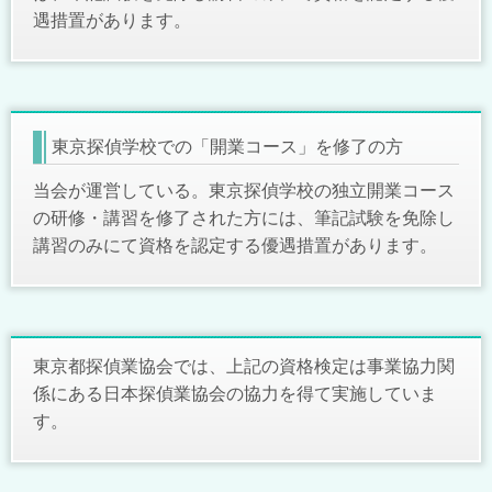
遇措置があります。
東京探偵学校での「開業コース」を修了の方
当会が運営している。東京探偵学校の独立開業コース
の研修・講習を修了された方には、筆記試験を免除し
講習のみにて資格を認定する優遇措置があります。
東京都探偵業協会では、上記の資格検定は事業協力関
係にある日本探偵業協会の協力を得て実施していま
す。