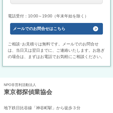
電話受付：10:00～19
:00（年末年始を除く）
メールでのお問合せはこちら
ご相談･お見積りは無料です。メールでのお問合せ
は、当日又は翌日までに、ご連絡いたします。お急ぎ
の場合は、まずはお電話でお気軽にご相談ください。
NPO非営利活動法人
東京都探偵業協会
地下鉄日比谷線「神谷町駅」から徒歩３分