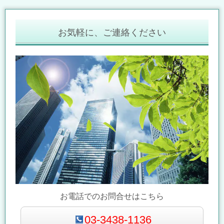
お気軽に、ご連絡ください
お電話でのお問合せはこちら
03-3438-1136