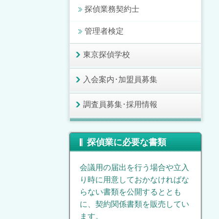
探偵業務契約士
管理者検定
東京探偵学校
入会案内･加盟員募集
調査員募集･採用情報
探偵業に必要な書類
会議用の届出を行う場合や立入
り時に用意しておかなければな
らない書類を公開するととも
に、契約関係書類を販売してい
ます。