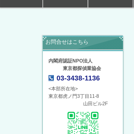
お問合せはこちら
内閣府認証NPO法人
東京都探偵業協会
03-3438-1136
<本部所在地>
東京都虎ノ門3丁目11-8
山田ビル2F