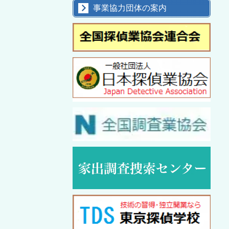
事業協力団体の案内