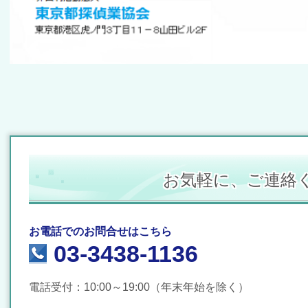
お気軽に、ご連絡
お電話でのお問合せはこちら
03-3438-1136
電話受付：10:00～19
:00（年末年始を除く）