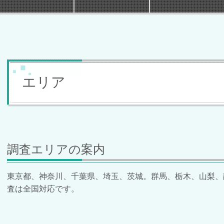
エリア
調査エリアの案内
東京都、神奈川、千葉県、埼玉、茨城。群馬、栃木、山梨、
査は全国対応です。