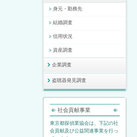
身元・勤務先
結婚調査
信用状況
資産調査
企業調査
盗聴器発見調査
社会貢献事業
東京都探偵業協会は、下記の社
会貢献及び公益関連事業を行っ