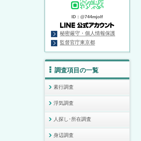
ID：@744mjolf
秘密厳守・個人情報保護
監督官庁東京都
調査項目の一覧
素行調査
浮気調査
人探し･所在調査
身辺調査