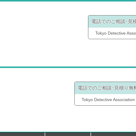
電話でのご相談･見
Tokyo Detective Asso
電話でのご相談･見積り無
Tokyo Detective Association