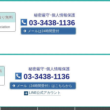
秘密厳守･個人情報保護
積り無料
03-3438-1136
ciation
メールは24時間受付
秘密厳守･個人情報保護
料
03-3438-1136
メール（24時間受付）はこちらから
LINE公式アカウント