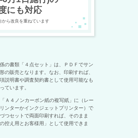
度にも対応
向から改良を重ねています
係の書類「４点セット」は、ＰＤＦでサン
形の販売となります。なお、印刷すれば、
項説明書や調査契約書として使用可能なも
っています。
を「Ａ４ノンカーボン紙の複写紙」に（レー
リンターかインクジェットプリンター）で
づつセットで両面印刷すれば、そのまま
の控え用とお客様用」として使用できま