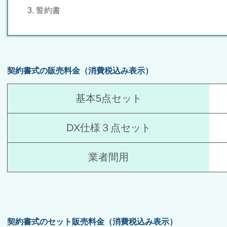
誓約書
契約書式の販売料金（消費税込み表示）
基本5点セット
DX仕様３点セット
業者間用
契約書式のセット販売料金（消費税込み表示）