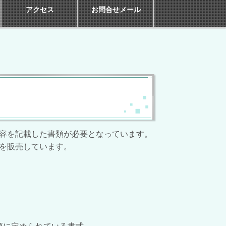
アクセス
お問合せメール
容を記載した書類が必要となっています。
を販売しています。