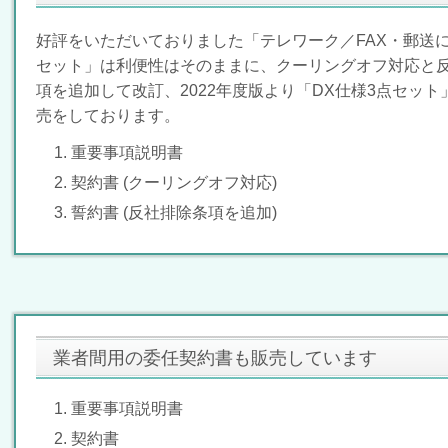
好評をいただいておりました「テレワーク／FAX・郵送に
セット」は利便性はそのままに、クーリングオフ対応と
項を追加して改訂、2022年度版より「DX仕様3点セット
売をしております。
重要事項説明書
契約書 (クーリングオフ対応)
誓約書 (反社排除条項を追加)
業者間用の委任契約書も販売しています
重要事項説明書
契約書