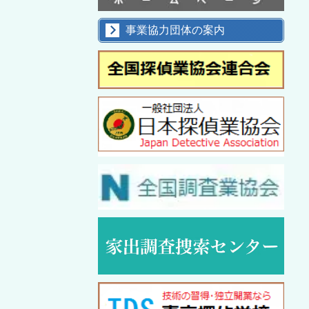
事業協力団体の案内