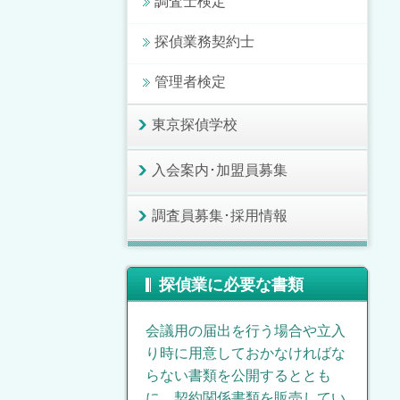
調査士検定
探偵業務契約士
管理者検定
東京探偵学校
入会案内･加盟員募集
調査員募集･採用情報
探偵業に必要な書類
会議用の届出を行う場合や立入
り時に用意しておかなければな
らない書類を公開するととも
に、契約関係書類を販売してい