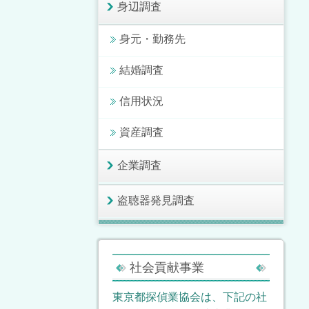
身辺調査
身元・勤務先
結婚調査
信用状況
資産調査
企業調査
盗聴器発見調査
社会貢献事業
東京都探偵業協会は、下記の社