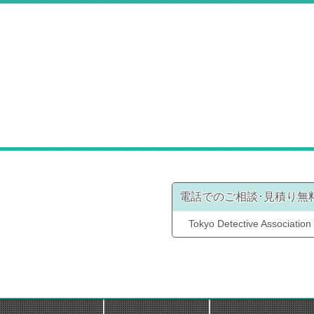
電話でのご相談･見積り無
Tokyo Detective Association