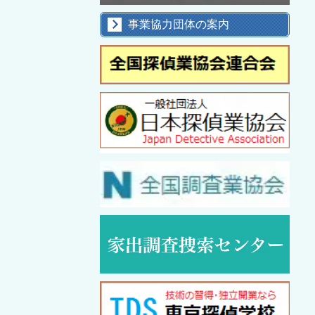
事業協力団体の案内