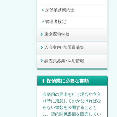
探偵業務契約士
管理者検定
東京探偵学校
入会案内･加盟員募集
調査員募集･採用情報
探偵業に必要な書類
会議用の届出を行う場合や立入
り時に用意しておかなければな
らない書類を公開するととも
に、契約関係書類を販売してい