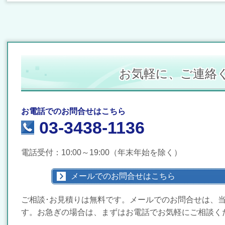
お気軽に、ご連絡
お電話でのお問合せはこちら
03-3438-1136
電話受付：10:00～19
:00（年末年始を除く）
メールでのお問合せはこちら
ご相談･お見積りは無料です。メールでのお問合せは、
す。お急ぎの場合は、まずはお電話でお気軽にご相談く