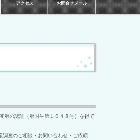
アクセス
お問合せメール
閣府の認証（府国生第１０４８号）を得て
産調査のご相談・お問い合わせ・ご依頼