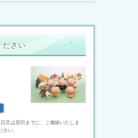
ください
当日又は翌日までに、ご連絡いたしま
ださい。