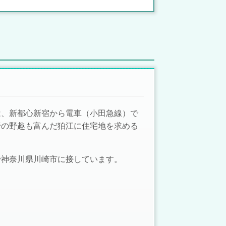
は、新都心新宿から電車（小田急線）で
野の野趣も富んだ狛江に住宅地を求める
で神奈川県川崎市に接しています。