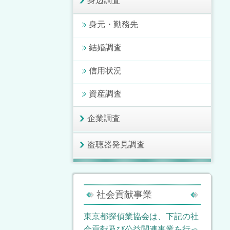
身辺調査
身元・勤務先
結婚調査
信用状況
資産調査
企業調査
盗聴器発見調査
社会貢献事業
東京都探偵業協会は、下記の社
会貢献及び公益関連事業を行っ