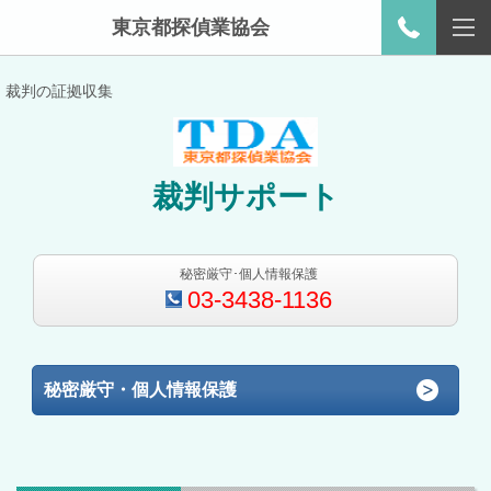
東京都探偵業協会
裁判の証拠収集
裁判サポート
秘密厳守･個人情報保護
03-3438-1136
秘密厳守・個人情報保護