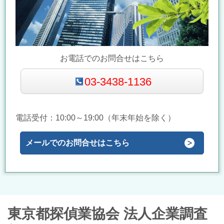
お電話でのお問合せはこちら
03-3438-1136
電話受付：10:00～19
:00（年末年始を除く）
メールでのお問合せはこちら
東京都探偵業協会 法人企業調査