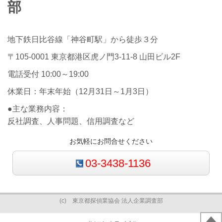
部
地下鉄日比谷線「神谷町駅」から徒歩３分
〒105-0001 東京都港区虎ノ門3-11-8 山田ビル2F
電話受付 10:00～19:00
休業日：年末年始（12月31日～1月3日）
●主な業務内容：
反社調査、人事問題、信用調査など
お気軽にお問合せください
03-3438-1136
(c) 東京都探偵業協会 法人企業調査部